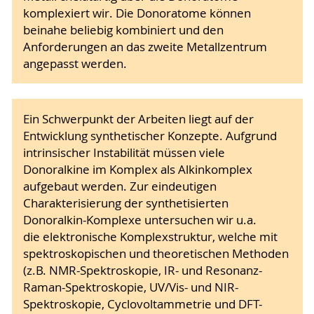
komplexiert wir. Die Donoratome können
beinahe beliebig kombiniert und den
Anforderungen an das zweite Metallzentrum
angepasst werden.
Ein Schwerpunkt der Arbeiten liegt auf der
Entwicklung synthetischer Konzepte. Aufgrund
intrinsischer Instabilität müssen viele
Donoralkine im Komplex als Alkinkomplex
aufgebaut werden. Zur eindeutigen
Charakterisierung der synthetisierten
Donoralkin-Komplexe untersuchen wir u.a.
die elektronische Komplexstruktur, welche mit
spektroskopischen und theoretischen Methoden
(z.B. NMR-Spektroskopie, IR- und Resonanz-
Raman-Spektroskopie, UV/Vis- und NIR-
Spektroskopie, Cyclovoltammetrie und DFT-