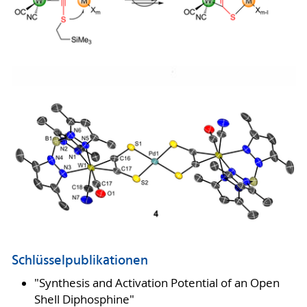
Schlüsselpublikationen
"Synthesis and Activation Potential of an Open
Shell Diphosphine"