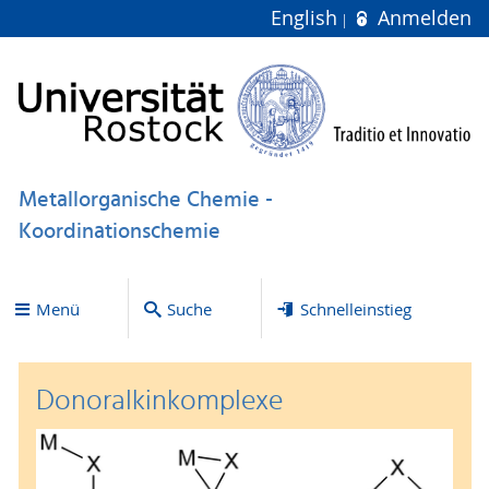
English
Anmelden
Metallorganische Chemie -
Koordinationschemie
Menü
Suche
Schnelleinstieg
Donoralkinkomplexe