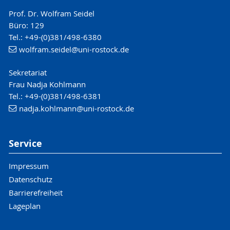
Prof. Dr. Wolfram Seidel
Büro: 129
Tel.: +49-(0)381/498-6380
wolfram.seidel
@uni-rostock
.de
Sekretariat
Frau Nadja Kohlmann
Tel.: +49-(0)381/498-6381
nadja.kohlmann
@uni-rostock
.de
Service
Impressum
Datenschutz
Barrierefreiheit
Lageplan